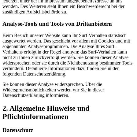
jederzeit unter der im Impressum angegebenen Adresse an uns
wenden. Des Weiteren steht Ihnen ein Beschwerderecht bei der
zuständigen Aufsichtsbehörde zu.
Analyse-Tools und Tools von Drittanbietern
Beim Besuch unserer Website kann Ihr Surf-Verhalten statistisch
ausgewertet werden. Das geschieht vor allem mit Cookies und mit
sogenannten Analyseprogrammen. Die Analyse Ihres Surf-
Verhaltens erfolgt in der Regel anonym; das Surf-Verhalten kann
nicht zu Ihnen zurückverfolgt werden. Sie können dieser Analyse
widersprechen oder sie durch die Nichtbenutzung bestimmter Tools
verhindern. Detaillierte Informationen dazu finden Sie in der
folgenden Datenschutzerklärung.
Sie können dieser Analyse widersprechen. Über die
Widerspruchsmöglichkeiten werden wir Sie in dieser
Datenschutzerklärung informieren.
2. Allgemeine Hinweise und
Pflichtinformationen
Datenschutz