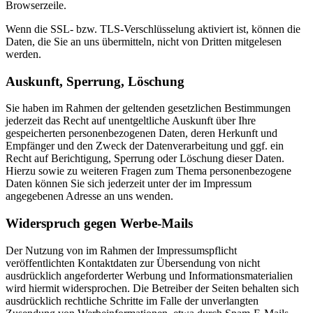
Browserzeile.
Wenn die SSL- bzw. TLS-Verschlüsselung aktiviert ist, können die
Daten, die Sie an uns übermitteln, nicht von Dritten mitgelesen
werden.
Auskunft, Sperrung, Löschung
Sie haben im Rahmen der geltenden gesetzlichen Bestimmungen
jederzeit das Recht auf unentgeltliche Auskunft über Ihre
gespeicherten personenbezogenen Daten, deren Herkunft und
Empfänger und den Zweck der Datenverarbeitung und ggf. ein
Recht auf Berichtigung, Sperrung oder Löschung dieser Daten.
Hierzu sowie zu weiteren Fragen zum Thema personenbezogene
Daten können Sie sich jederzeit unter der im Impressum
angegebenen Adresse an uns wenden.
Widerspruch gegen Werbe-Mails
Der Nutzung von im Rahmen der Impressumspflicht
veröffentlichten Kontaktdaten zur Übersendung von nicht
ausdrücklich angeforderter Werbung und Informationsmaterialien
wird hiermit widersprochen. Die Betreiber der Seiten behalten sich
ausdrücklich rechtliche Schritte im Falle der unverlangten