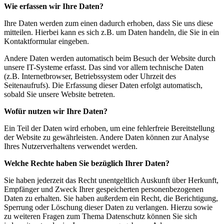
Wie erfassen wir Ihre Daten?
Ihre Daten werden zum einen dadurch erhoben, dass Sie uns diese
mitteilen. Hierbei kann es sich z.B. um Daten handeln, die Sie in ein
Kontaktformular eingeben.
Andere Daten werden automatisch beim Besuch der Website durch
unsere IT-Systeme erfasst. Das sind vor allem technische Daten
(z.B. Internetbrowser, Betriebssystem oder Uhrzeit des
Seitenaufrufs). Die Erfassung dieser Daten erfolgt automatisch,
sobald Sie unsere Website betreten.
Wofür nutzen wir Ihre Daten?
Ein Teil der Daten wird erhoben, um eine fehlerfreie Bereitstellung
der Website zu gewährleisten. Andere Daten können zur Analyse
Ihres Nutzerverhaltens verwendet werden.
Welche Rechte haben Sie bezüglich Ihrer Daten?
Sie haben jederzeit das Recht unentgeltlich Auskunft über Herkunft,
Empfänger und Zweck Ihrer gespeicherten personenbezogenen
Daten zu erhalten. Sie haben außerdem ein Recht, die Berichtigung,
Sperrung oder Löschung dieser Daten zu verlangen. Hierzu sowie
zu weiteren Fragen zum Thema Datenschutz können Sie sich