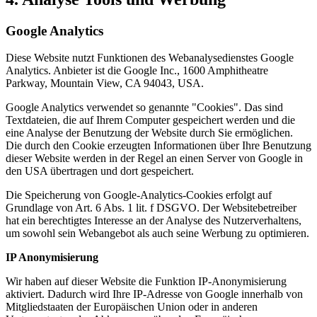
Google Analytics
Diese Website nutzt Funktionen des Webanalysedienstes Google
Analytics. Anbieter ist die Google Inc., 1600 Amphitheatre
Parkway, Mountain View, CA 94043, USA.
Google Analytics verwendet so genannte "Cookies". Das sind
Textdateien, die auf Ihrem Computer gespeichert werden und die
eine Analyse der Benutzung der Website durch Sie ermöglichen.
Die durch den Cookie erzeugten Informationen über Ihre Benutzung
dieser Website werden in der Regel an einen Server von Google in
den USA übertragen und dort gespeichert.
Die Speicherung von Google-Analytics-Cookies erfolgt auf
Grundlage von Art. 6 Abs. 1 lit. f DSGVO. Der Websitebetreiber
hat ein berechtigtes Interesse an der Analyse des Nutzerverhaltens,
um sowohl sein Webangebot als auch seine Werbung zu optimieren.
IP Anonymisierung
Wir haben auf dieser Website die Funktion IP-Anonymisierung
aktiviert. Dadurch wird Ihre IP-Adresse von Google innerhalb von
Mitgliedstaaten der Europäischen Union oder in anderen