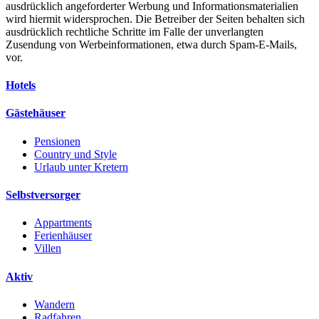
ausdrücklich angeforderter Werbung und Informationsmaterialien
wird hiermit widersprochen. Die Betreiber der Seiten behalten sich
ausdrücklich rechtliche Schritte im Falle der unverlangten
Zusendung von Werbeinformationen, etwa durch Spam-E-Mails,
vor.
Hotels
Gästehäuser
Pensionen
Country und Style
Urlaub unter Kretern
Selbstversorger
Appartments
Ferienhäuser
Villen
Aktiv
Wandern
Radfahren