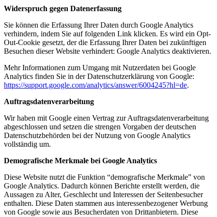
Widerspruch gegen Datenerfassung
Sie können die Erfassung Ihrer Daten durch Google Analytics
verhindern, indem Sie auf folgenden Link klicken. Es wird ein Opt-
Out-Cookie gesetzt, der die Erfassung Ihrer Daten bei zukünftigen
Besuchen dieser Website verhindert: Google Analytics deaktivieren.
Mehr Informationen zum Umgang mit Nutzerdaten bei Google
Analytics finden Sie in der Datenschutzerklärung von Google:
https://support.google.com/analytics/answer/6004245?hl=de
.
Auftragsdatenverarbeitung
Wir haben mit Google einen Vertrag zur Auftragsdatenverarbeitung
abgeschlossen und setzen die strengen Vorgaben der deutschen
Datenschutzbehörden bei der Nutzung von Google Analytics
vollständig um.
Demografische Merkmale bei Google Analytics
Diese Website nutzt die Funktion “demografische Merkmale” von
Google Analytics. Dadurch können Berichte erstellt werden, die
Aussagen zu Alter, Geschlecht und Interessen der Seitenbesucher
enthalten. Diese Daten stammen aus interessenbezogener Werbung
von Google sowie aus Besucherdaten von Drittanbietern. Diese