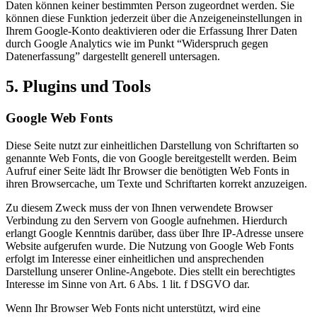
Daten können keiner bestimmten Person zugeordnet werden. Sie
können diese Funktion jederzeit über die Anzeigeneinstellungen in
Ihrem Google-Konto deaktivieren oder die Erfassung Ihrer Daten
durch Google Analytics wie im Punkt “Widerspruch gegen
Datenerfassung” dargestellt generell untersagen.
5. Plugins und Tools
Google Web Fonts
Diese Seite nutzt zur einheitlichen Darstellung von Schriftarten so
genannte Web Fonts, die von Google bereitgestellt werden. Beim
Aufruf einer Seite lädt Ihr Browser die benötigten Web Fonts in
ihren Browsercache, um Texte und Schriftarten korrekt anzuzeigen.
Zu diesem Zweck muss der von Ihnen verwendete Browser
Verbindung zu den Servern von Google aufnehmen. Hierdurch
erlangt Google Kenntnis darüber, dass über Ihre IP-Adresse unsere
Website aufgerufen wurde. Die Nutzung von Google Web Fonts
erfolgt im Interesse einer einheitlichen und ansprechenden
Darstellung unserer Online-Angebote. Dies stellt ein berechtigtes
Interesse im Sinne von Art. 6 Abs. 1 lit. f DSGVO dar.
Wenn Ihr Browser Web Fonts nicht unterstützt, wird eine