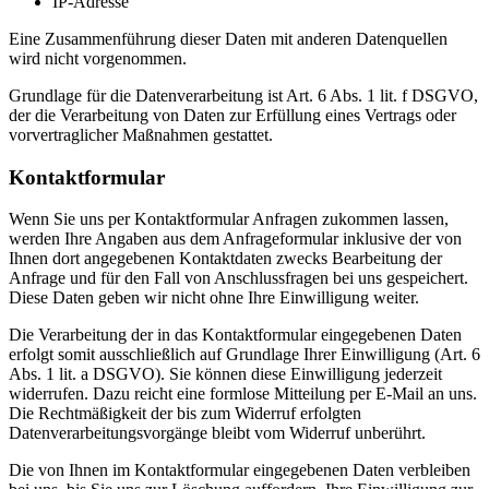
IP-Adresse
Eine Zusammenführung dieser Daten mit anderen Datenquellen
wird nicht vorgenommen.
Grundlage für die Datenverarbeitung ist Art. 6 Abs. 1 lit. f DSGVO,
der die Verarbeitung von Daten zur Erfüllung eines Vertrags oder
vorvertraglicher Maßnahmen gestattet.
Kontaktformular
Wenn Sie uns per Kontaktformular Anfragen zukommen lassen,
werden Ihre Angaben aus dem Anfrageformular inklusive der von
Ihnen dort angegebenen Kontaktdaten zwecks Bearbeitung der
Anfrage und für den Fall von Anschlussfragen bei uns gespeichert.
Diese Daten geben wir nicht ohne Ihre Einwilligung weiter.
Die Verarbeitung der in das Kontaktformular eingegebenen Daten
erfolgt somit ausschließlich auf Grundlage Ihrer Einwilligung (Art. 6
Abs. 1 lit. a DSGVO). Sie können diese Einwilligung jederzeit
widerrufen. Dazu reicht eine formlose Mitteilung per E-Mail an uns.
Die Rechtmäßigkeit der bis zum Widerruf erfolgten
Datenverarbeitungsvorgänge bleibt vom Widerruf unberührt.
Die von Ihnen im Kontaktformular eingegebenen Daten verbleiben