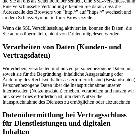
die Sie an uns als Seitenbetreiber senden, eine SSL-Verschlüsselung.
Eine verschlüsselte Verbindung erkennen Sie daran, dass die
Adresszeile des Browsers von "http://" auf "https://" wechselt und
an dem Schloss-Symbol in Ihrer Browserzeile.
Wenn die SSL Verschlüsselung aktiviert ist, können die Daten, die
Sie an uns übermitteln, nicht von Dritten mitgelesen werden.
Verarbeiten von Daten (Kunden- und
Vertragsdaten)
Wir erheben, verarbeiten und nutzen personenbezogene Daten nur,
soweit sie für die Begründung, inhaltliche Ausgestaltung oder
Änderung des Rechtsverhältnisses erforderlich sind (Bestandsdaten).
Personenbezogene Daten über die Inanspruchnahme unserer
Internetseiten (Nutzungsdaten) erheben, verarbeiten und nutzen wir
nur, soweit dies erforderlich ist, um dem Nutzer die
Inanspruchnahme des Dienstes zu ermöglichen oder abzurechnen.
Datenübermittlung bei Vertragsschluss
für Dienstleistungen und digitalen
Inhalten