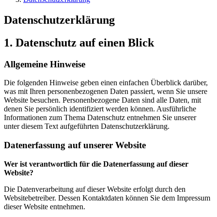
Datenschutzerklärung
1. Datenschutz auf einen Blick
Allgemeine Hinweise
Die folgenden Hinweise geben einen einfachen Überblick darüber,
was mit Ihren personenbezogenen Daten passiert, wenn Sie unsere
Website besuchen. Personenbezogene Daten sind alle Daten, mit
denen Sie persönlich identifiziert werden können. Ausführliche
Informationen zum Thema Datenschutz entnehmen Sie unserer
unter diesem Text aufgeführten Datenschutzerklärung.
Datenerfassung auf unserer Website
Wer ist verantwortlich für die Datenerfassung auf dieser
Website?
Die Datenverarbeitung auf dieser Website erfolgt durch den
Websitebetreiber. Dessen Kontaktdaten können Sie dem Impressum
dieser Website entnehmen.