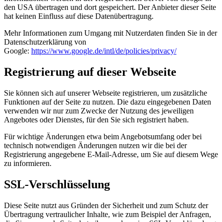
den USA übertragen und dort gespeichert. Der Anbieter dieser Seite
hat keinen Einfluss auf diese Datenübertragung.
Mehr Informationen zum Umgang mit Nutzerdaten finden Sie in der
Datenschutzerklärung von
Google:
https://www.google.de/intl/de/policies/privacy/
Registrierung auf dieser Webseite
Sie können sich auf unserer Webseite registrieren, um zusätzliche
Funktionen auf der Seite zu nutzen. Die dazu eingegebenen Daten
verwenden wir nur zum Zwecke der Nutzung des jeweiligen
Angebotes oder Dienstes, für den Sie sich registriert haben.
Für wichtige Änderungen etwa beim Angebotsumfang oder bei
technisch notwendigen Änderungen nutzen wir die bei der
Registrierung angegebene E-Mail-Adresse, um Sie auf diesem Wege
zu informieren.
SSL-Verschlüsselung
Diese Seite nutzt aus Gründen der Sicherheit und zum Schutz der
Übertragung vertraulicher Inhalte, wie zum Beispiel der Anfragen,