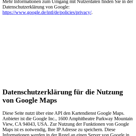
Mehr Informationen zum Umgang mit Nutzerdaten finden Sie in der
Datenschutzerklärung von Google:
https://www.google.de/intl/de/policies/privacy/
.
Datenschutzerklärung für die Nutzung
von Google Maps
Diese Seite nutzt über eine API den Kartendienst Google Maps.
Anbieter ist die Google Inc., 1600 Amphitheatre Parkway Mountain
View, CA 94043, USA. Zur Nutzung der Funktionen von Google
Maps ist es notwendig, Ihre IP Adresse zu speichern. Diese
Informationen werden in der Regel an einen Server von Google in