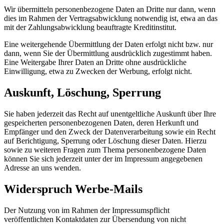
Wir übermitteln personenbezogene Daten an Dritte nur dann, wenn
dies im Rahmen der Vertragsabwicklung notwendig ist, etwa an das
mit der Zahlungsabwicklung beauftragte Kreditinstitut.
Eine weitergehende Übermittlung der Daten erfolgt nicht bzw. nur
dann, wenn Sie der Übermittlung ausdrücklich zugestimmt haben.
Eine Weitergabe Ihrer Daten an Dritte ohne ausdrückliche
Einwilligung, etwa zu Zwecken der Werbung, erfolgt nicht.
Auskunft, Löschung, Sperrung
Sie haben jederzeit das Recht auf unentgeltliche Auskunft über Ihre
gespeicherten personenbezogenen Daten, deren Herkunft und
Empfänger und den Zweck der Datenverarbeitung sowie ein Recht
auf Berichtigung, Sperrung oder Löschung dieser Daten. Hierzu
sowie zu weiteren Fragen zum Thema personenbezogene Daten
können Sie sich jederzeit unter der im Impressum angegebenen
Adresse an uns wenden.
Widerspruch Werbe-Mails
Der Nutzung von im Rahmen der Impressumspflicht
veröffentlichten Kontaktdaten zur Übersendung von nicht