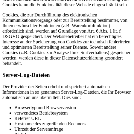
Cookies kann die Funktionalität dieser Website eingeschränkt sein.
Cookies, die zur Durchführung des elektronischen
Kommunikationsvorgangs oder zur Bereitstellung bestimmter, von
Ihnen erwünschter Funktionen (z.B. Warenkorbfunktion)
erforderlich sind, werden auf Grundlage von Art. 6 Abs. 1 lit. f
DSGVO gespeichert. Der Websitebetreiber hat ein berechtigtes
Interesse an der Speicherung von Cookies zur technisch fehlerfreien
und optimierten Bereitstellung seiner Dienste. Soweit andere
Cookies (z.B. Cookies zur Analyse Ihres Surfverhaltens) gespeichert
werden, werden diese in dieser Datenschutzerklärung gesondert
behandelt.
Server-Log-Dateien
Der Provider der Seiten erhebt und speichert automatisch
Informationen in so genannten Server-Log-Dateien, die Ihr Browser
automatisch an uns übermittelt. Dies sind:
Browsertyp und Browserversion
verwendetes Betriebssystem
Referrer URL
Hostname des zugreifenden Rechners
Uhrzeit der Serveranfrage