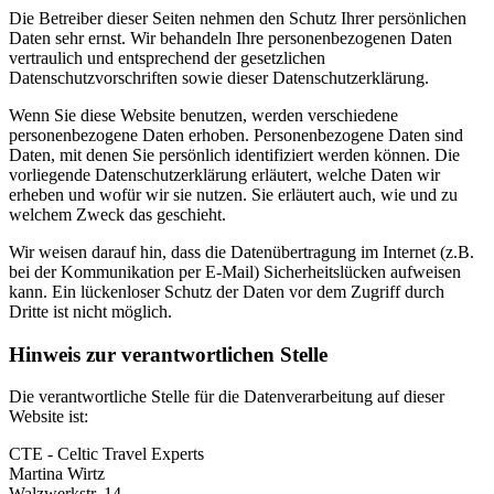
Die Betreiber dieser Seiten nehmen den Schutz Ihrer persönlichen
Daten sehr ernst. Wir behandeln Ihre personenbezogenen Daten
vertraulich und entsprechend der gesetzlichen
Datenschutzvorschriften sowie dieser Datenschutzerklärung.
Wenn Sie diese Website benutzen, werden verschiedene
personenbezogene Daten erhoben. Personenbezogene Daten sind
Daten, mit denen Sie persönlich identifiziert werden können. Die
vorliegende Datenschutzerklärung erläutert, welche Daten wir
erheben und wofür wir sie nutzen. Sie erläutert auch, wie und zu
welchem Zweck das geschieht.
Wir weisen darauf hin, dass die Datenübertragung im Internet (z.B.
bei der Kommunikation per E-Mail) Sicherheitslücken aufweisen
kann. Ein lückenloser Schutz der Daten vor dem Zugriff durch
Dritte ist nicht möglich.
Hinweis zur verantwortlichen Stelle
Die verantwortliche Stelle für die Datenverarbeitung auf dieser
Website ist:
CTE - Celtic Travel Experts
Martina Wirtz
Walzwerkstr. 14