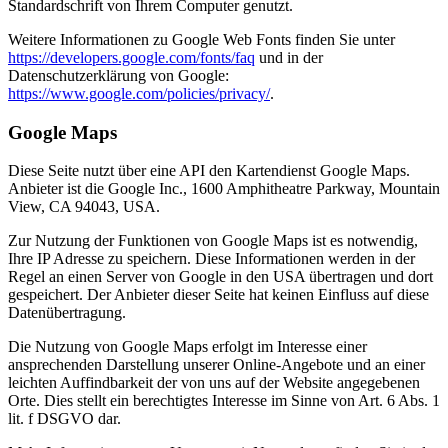
Standardschrift von Ihrem Computer genutzt.
Weitere Informationen zu Google Web Fonts finden Sie unter
https://developers.google.com/fonts/faq
und in der
Datenschutzerklärung von Google:
https://www.google.com/policies/privacy/
.
Google Maps
Diese Seite nutzt über eine API den Kartendienst Google Maps.
Anbieter ist die Google Inc., 1600 Amphitheatre Parkway, Mountain
View, CA 94043, USA.
Zur Nutzung der Funktionen von Google Maps ist es notwendig,
Ihre IP Adresse zu speichern. Diese Informationen werden in der
Regel an einen Server von Google in den USA übertragen und dort
gespeichert. Der Anbieter dieser Seite hat keinen Einfluss auf diese
Datenübertragung.
Die Nutzung von Google Maps erfolgt im Interesse einer
ansprechenden Darstellung unserer Online-Angebote und an einer
leichten Auffindbarkeit der von uns auf der Website angegebenen
Orte. Dies stellt ein berechtigtes Interesse im Sinne von Art. 6 Abs. 1
lit. f DSGVO dar.