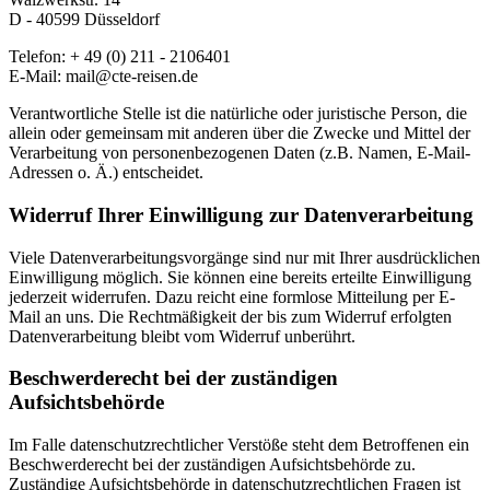
D - 40599 Düsseldorf
Telefon: + 49 (0) 211 - 2106401
E-Mail: mail@cte-reisen.de
Verantwortliche Stelle ist die natürliche oder juristische Person, die
allein oder gemeinsam mit anderen über die Zwecke und Mittel der
Verarbeitung von personenbezogenen Daten (z.B. Namen, E-Mail-
Adressen o. Ä.) entscheidet.
Widerruf Ihrer Einwilligung zur Datenverarbeitung
Viele Datenverarbeitungsvorgänge sind nur mit Ihrer ausdrücklichen
Einwilligung möglich. Sie können eine bereits erteilte Einwilligung
jederzeit widerrufen. Dazu reicht eine formlose Mitteilung per E-
Mail an uns. Die Rechtmäßigkeit der bis zum Widerruf erfolgten
Datenverarbeitung bleibt vom Widerruf unberührt.
Beschwerderecht bei der zuständigen
Aufsichtsbehörde
Im Falle datenschutzrechtlicher Verstöße steht dem Betroffenen ein
Beschwerderecht bei der zuständigen Aufsichtsbehörde zu.
Zuständige Aufsichtsbehörde in datenschutzrechtlichen Fragen ist