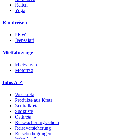
Reiten
Yoga
Rundreisen
PKW
Jeepsafari
Mietfahrzeuge
Mietwagen
Motorrad
Infos A-Z
Westkreta
Produkte aus Kreta
Zentralkreta
Südküste
Ostkreta
Reisesicherungsschein
Reiseversicherung
Reisebedingungen